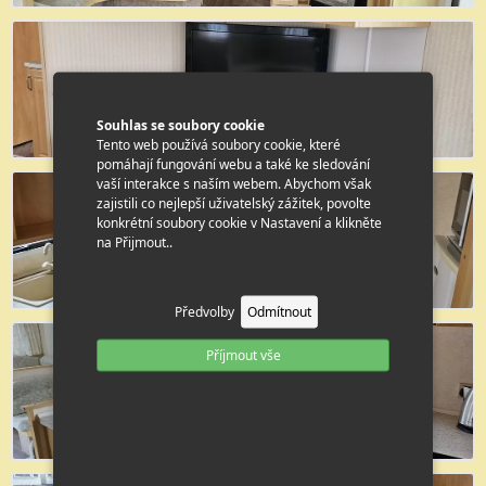
Souhlas se soubory cookie
Tento web používá soubory cookie, které
pomáhají fungování webu a také ke sledování
vaší interakce s naším webem. Abychom však
zajistili co nejlepší uživatelský zážitek, povolte
konkrétní soubory cookie v Nastavení a klikněte
na Přijmout..
Předvolby
Odmítnout
Příjmout vše