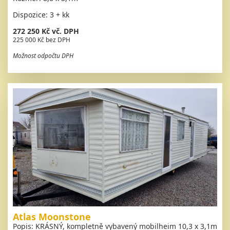
Dispozice: 3 + kk
272 250 Kč vč. DPH
225 000 Kč bez DPH
Možnost odpočtu DPH
Atlas Moonstone
Popis: KRÁSNÝ, kompletně vybavený mobilheim 10,3 x 3,1m