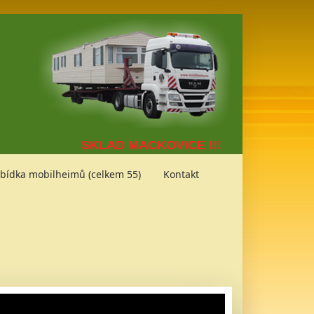
SKLAD MACKOVICE !!!
bídka mobilheimů (celkem 55)
Kontakt