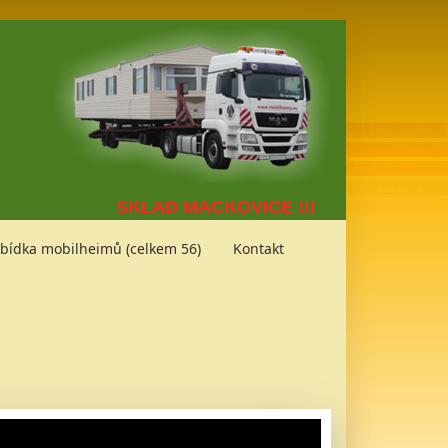
SKLAD MACKOVICE !!!
bídka mobilheimů (celkem 56)
Kontakt