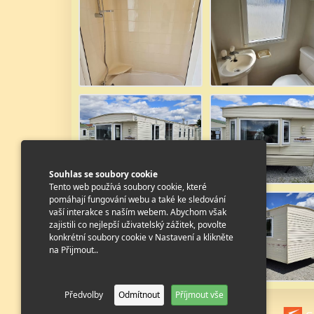
Souhlas se soubory cookie
Tento web používá soubory cookie, které
pomáhají fungování webu a také ke sledování
vaší interakce s naším webem. Abychom však
zajistili co nejlepší uživatelský zážitek, povolte
konkrétní soubory cookie v Nastavení a klikněte
na Přijmout..
Předvolby
Odmítnout
Příjmout vše