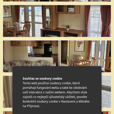
Souhlas se soubory cookie
Tento web používá soubory cookie, které
pomáhají fungování webu a také ke sledování
vaší interakce s naším webem. Abychom však
zajistili co nejlepší uživatelský zážitek, povolte
konkrétní soubory cookie v Nastavení a klikněte
na Přijmout..