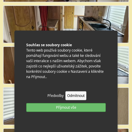
Souhlas se soubory cookie
Tento web používá soubory cookie, které
pomáhají fungování webu a také ke sledování
vaší interakce s naším webem. Abychom však
zajistili co nejlepší uživatelský zážitek, povolte
konkrétní soubory cookie v Nastavení a klikněte
na Přijmout..
Předvolby
Odmítnout
Příjmout vše